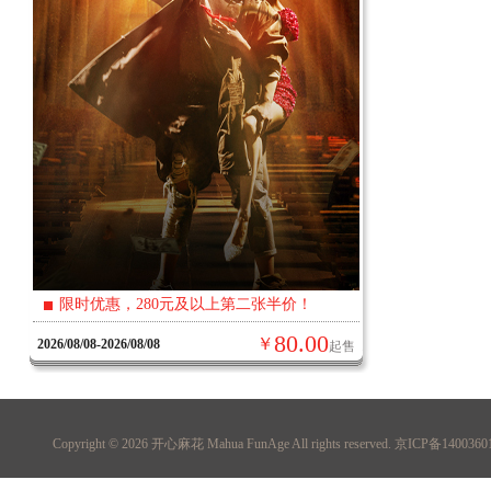
限时优惠，280元及以上第二张半价！
80.00
￥
2026/08/08-2026/08/08
起售
Copyright © 2026
开心麻花 Mahua FunAge
All rights reserved. 京ICP备140036